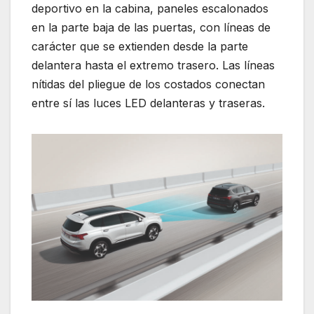
deportivo en la cabina, paneles escalonados
en la parte baja de las puertas, con líneas de
carácter que se extienden desde la parte
delantera hasta el extremo trasero. Las líneas
nítidas del pliegue de los costados conectan
entre sí las luces LED delanteras y traseras.