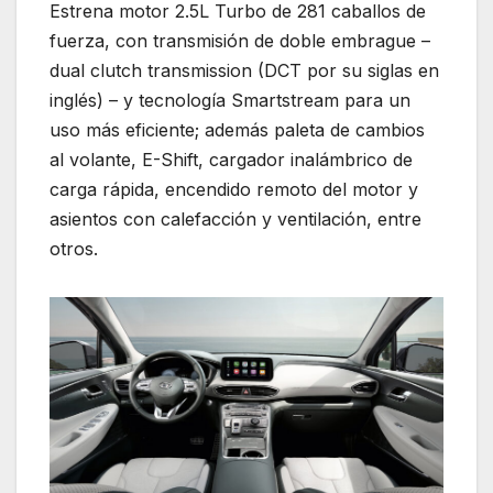
Estrena motor 2.5L Turbo de 281 caballos de
fuerza, con transmisión de doble embrague –
dual clutch transmission (DCT por su siglas en
inglés) – y tecnología Smartstream para un
uso más eficiente; además paleta de cambios
al volante, E-Shift, cargador inalámbrico de
carga rápida, encendido remoto del motor y
asientos con calefacción y ventilación, entre
otros.