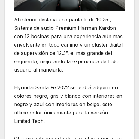
Al interior destaca una pantalla de 10.25”,
Sistema de audio Premium Harman Kardon
con 12 bocinas para una experiencia aún más
envolvente en todo camino y un clúster digital
de supervisión de 12.3”, el más grande del
segmento, mejorando la experiencia de todo
usuario al manejarla.
Hyundai Santa Fe 2022 se podrá adquirir en
colores negro, gris y blanco con interiores en
negro y azul con interiores en beige, este
último color únicamente para la versión
Limited Tech.
Otro aspecto importante y en el que pusieron