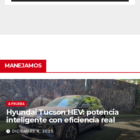
MANEJAMOS
A PRUEBA
Hyundai Tucson HEV: potencia
inteligente con eficiencia real
DICIEMBRE 4, 2025