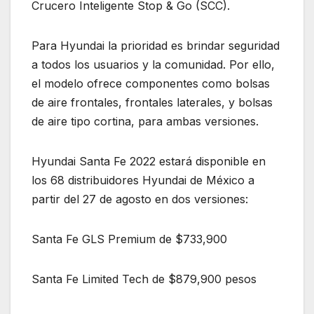
Crucero Inteligente Stop & Go (SCC).
Para Hyundai la prioridad es brindar seguridad
a todos los usuarios y la comunidad. Por ello,
el modelo ofrece componentes como bolsas
de aire frontales, frontales laterales, y bolsas
de aire tipo cortina, para ambas versiones.
Hyundai Santa Fe 2022 estará disponible en
los 68 distribuidores Hyundai de México a
partir del 27 de agosto en dos versiones:
Santa Fe GLS Premium de $733,900
Santa Fe Limited Tech de $879,900 pesos