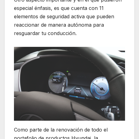
especial énfasis, es que cuenta con 11
elementos de seguridad activa que pueden
reaccionar de manera autónoma para
resguardar tu conducción.
Como parte de la renovación de todo el
portafolio de productos Hyundai, la