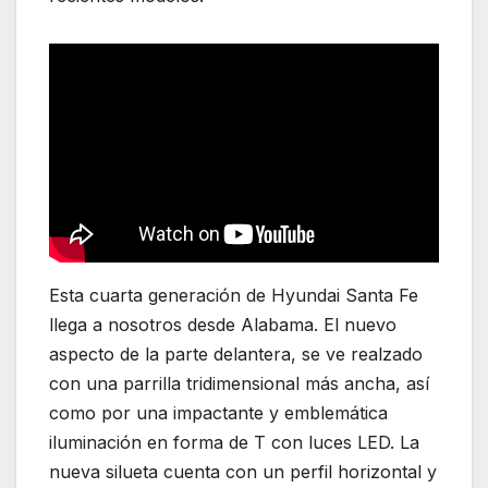
Esta cuarta generación de Hyundai Santa Fe
llega a nosotros desde Alabama. El nuevo
aspecto de la parte delantera, se ve realzado
con una parrilla tridimensional más ancha, así
como por una impactante y emblemática
iluminación en forma de T con luces LED. La
nueva silueta cuenta con un perfil horizontal y