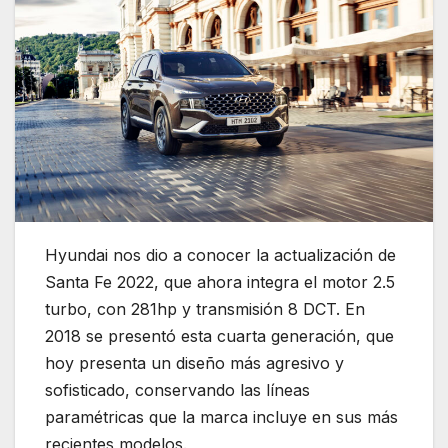
Hyundai nos dio a conocer la actualización de
Santa Fe 2022, que ahora integra el motor 2.5
turbo, con 281hp y transmisión 8 DCT. En
2018 se presentó esta cuarta generación, que
hoy presenta un diseño más agresivo y
sofisticado, conservando las líneas
paramétricas que la marca incluye en sus más
recientes modelos.