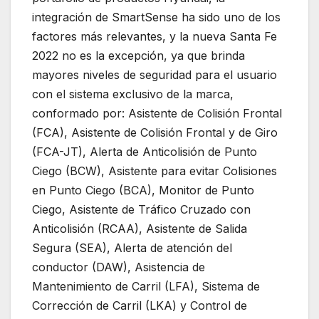
integración de SmartSense ha sido uno de los
factores más relevantes, y la nueva Santa Fe
2022 no es la excepción, ya que brinda
mayores niveles de seguridad para el usuario
con el sistema exclusivo de la marca,
conformado por: Asistente de Colisión Frontal
(FCA), Asistente de Colisión Frontal y de Giro
(FCA-JT), Alerta de Anticolisión de Punto
Ciego (BCW), Asistente para evitar Colisiones
en Punto Ciego (BCA), Monitor de Punto
Ciego, Asistente de Tráfico Cruzado con
Anticolisión (RCAA), Asistente de Salida
Segura (SEA), Alerta de atención del
conductor (DAW), Asistencia de
Mantenimiento de Carril (LFA), Sistema de
Corrección de Carril (LKA) y Control de