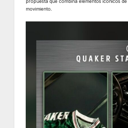
propuesta que combina elementos icónicos de M
movimiento.