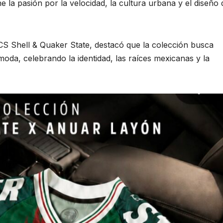
 la pasión por la velocidad, la cultura urbana y el diseño 
CS Shell & Quaker State, destacó que la colección busca
oda, celebrando la identidad, las raíces mexicanas y la