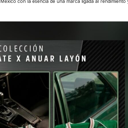
éxico con la esencia de una marca ligada al rendimiento 