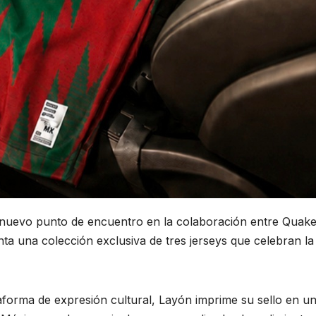
 nuevo punto de encuentro en la colaboración entre Quake
ta una colección exclusiva de tres jerseys que celebran la
forma de expresión cultural, Layón imprime su sello en u