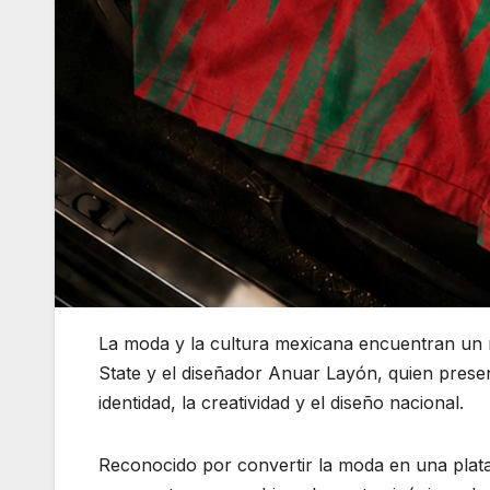
La moda y la cultura mexicana encuentran un
State y el diseñador Anuar Layón, quien presen
identidad, la creatividad y el diseño nacional.
Reconocido por convertir la moda en una plata