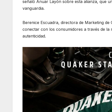
señaló Anuar Layón sobre esta alianza, que une
vanguardia.
Berenice Escuadra, directora de Marketing de 
conectar con los consumidores a través de la m
autenticidad.