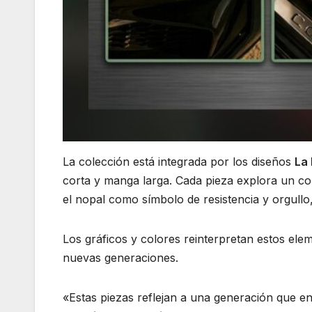
La colección está integrada por los diseños
La
corta y manga larga. Cada pieza explora un con
el nopal como símbolo de resistencia y orgullo,
Los gráficos y colores reinterpretan estos el
nuevas generaciones.
«Estas piezas reflejan a una generación que enti