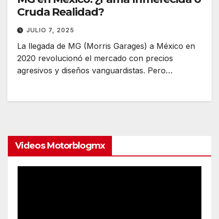
Cruda Realidad?
JULIO 7, 2025
La llegada de MG (Morris Garages) a México en
2020 revolucionó el mercado con precios
agresivos y diseños vanguardistas. Pero…
Videos Motorblogmx
Reproductor
de
vídeo